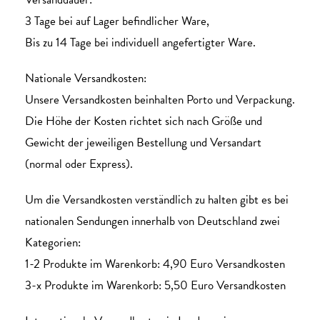
3 Tage bei auf Lager befindlicher Ware,
Bis zu 14 Tage bei individuell angefertigter Ware.
Nationale Versandkosten:
Unsere Versandkosten beinhalten Porto und Verpackung.
Die Höhe der Kosten richtet sich nach Größe und
Gewicht der jeweiligen Bestellung und Versandart
(normal oder Express).
Um die Versandkosten verständlich zu halten gibt es bei
nationalen Sendungen innerhalb von Deutschland zwei
Kategorien:
1-2 Produkte im Warenkorb: 4,90 Euro Versandkosten
3-x Produkte im Warenkorb: 5,50 Euro Versandkosten