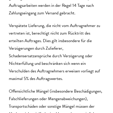
Auftragsarbeiten werden in der Regel 14 Tage nach
Zahlungseingang zum Versand gebracht.
Verspätete Lieferung, die nicht vom Auftragnehmer zu
vertreten ist, berechtigt nicht zum Rücktritt des
erteilten Auftrages. Dies gilt insbesondere für die
Verzögerungen durch Zulieferer,
Schadensersatzansprüche durch Verzögerung oder
Nichterfüllung und beschränken sich wenn ein
Verschulden des Auftragnehmers erweisen vorliegt auf
maximal 5% des Auftragswertes.
Offensichtliche Mängel (insbesondere Beschädigungen,
Falschlieferungen oder Mengenabweichungen),
Transportschäden oder sonstige Mängel müssen der