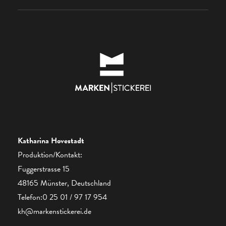
Katharina Hovestadt
Produktion/Kontakt:
Fuggerstrasse 15
48165 Münster, Deutschland
Telefon:0 25 01 / 97 17 954
kh@markenstickerei.de