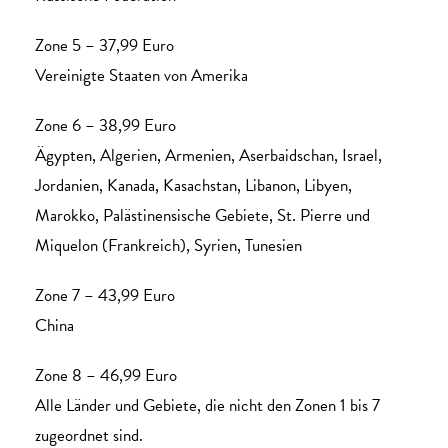
Zone 5 – 37,99 Euro
Vereinigte Staaten von Amerika
Zone 6 – 38,99 Euro
Ägypten, Algerien, Armenien, Aserbaidschan, Israel,
Jordanien, Kanada, Kasachstan, Libanon, Libyen,
Marokko, Palästinensische Gebiete, St. Pierre und
Miquelon (Frankreich), Syrien, Tunesien
Zone 7 – 43,99 Euro
China
Zone 8 – 46,99 Euro
Alle Länder und Gebiete, die nicht den Zonen 1 bis 7
zugeordnet sind.