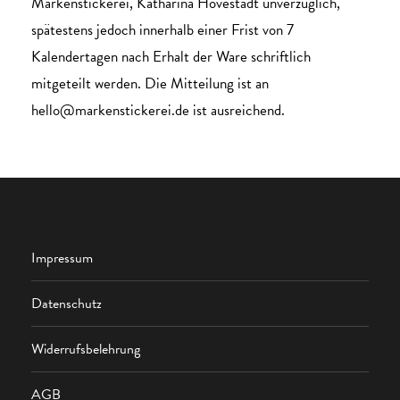
Markenstickerei, Katharina Hovestadt unverzüglich,
spätestens jedoch innerhalb einer Frist von 7
Kalendertagen nach Erhalt der Ware schriftlich
mitgeteilt werden. Die Mitteilung ist an
hello@markenstickerei.de ist ausreichend.
Impressum
Datenschutz
Widerrufsbelehrung
AGB