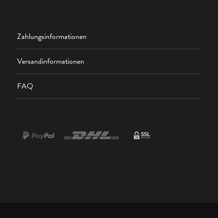
Zahlungsinformationen
Versandinformationen
FAQ