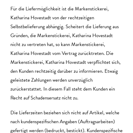
Für die Liefermöglichkeit ist die Markenstickerei,
Katharina Hovestadt von der rechtzeitigen
Selbstbelieferung abhängig. Scheitert die Lieferung aus
Gründen, die Markenstickerei, Katharina Hovestadt
nicht zu vertreten hat, so kann Markenstickerei,
Katharina Hovestadt vom Vertrag zurücktreten. Die
Markenstickerei, Katharina Hovestadt verpflichtet sich,
den Kunden rechtzeitig darüber zu informieren. Etwaig
geleistete Zahlungen werden unverzüglich
zurückerstattet. In diesem Fall steht dem Kunden ein
Recht auf Schadensersatz nicht zu.
Die Lieferzeiten beziehen sich nicht auf Artikel, welche
nach kundenspezifischen Angaben (Auftragsarbeiten)
gefertigt werden (bedruckt, bestickt). Kundenspezifische