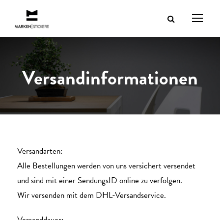
Versandinformationen
Versandarten:
Alle Bestellungen werden von uns versichert versendet
und sind mit einer SendungsID online zu verfolgen.
Wir versenden mit dem DHL-Versandservice.
Versanddauer: