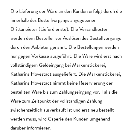
Die Lieferung der Ware an den Kunden erfolgt durch die
innerhalb des Bestellvorgangs angegebenen
Drittanbieter (Lieferdienste). Die Versandkosten
werden dem Besteller vor Auslösen des Bestellvorgangs
durch den Anbieter genannt. Die Bestellungen werden
nur gegen Vorkasse ausgeführt. Die Ware wird erst nach
vollständigem Geldeingang bei Markenstickerei,
Katharina Hovestadt ausgeliefert. Die Markenstickerei,
Katharina Hovestadt nimmt keine Reservierung der
bestellten Ware bis zum Zahlungseingang vor. Falls die
Ware zum Zeitpunkt der vollständigen Zahlung
zwischenzeitlich ausverkauft ist und erst neu bestellt
werden muss, wird Caperie den Kunden umgehend
darüber informieren.